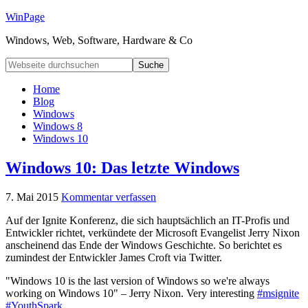
WinPage
Windows, Web, Software, Hardware & Co
Home
Blog
Windows
Windows 8
Windows 10
Windows 10: Das letzte Windows
7. Mai 2015
Kommentar verfassen
Auf der Ignite Konferenz, die sich hauptsächlich an IT-Profis und
Entwickler richtet, verkündete der Microsoft Evangelist Jerry Nixon
anscheinend das Ende der Windows Geschichte. So berichtet es
zumindest der Entwickler James Croft via Twitter.
"Windows 10 is the last version of Windows so we're always
working on Windows 10" – Jerry Nixon. Very interesting
#msignite
#YouthSpark