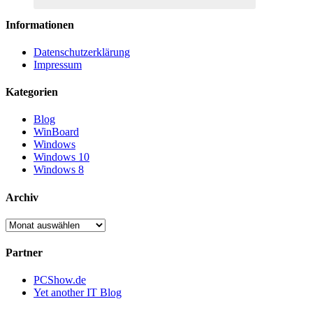
Informationen
Datenschutzerklärung
Impressum
Kategorien
Blog
WinBoard
Windows
Windows 10
Windows 8
Archiv
Archiv
Partner
PCShow.de
Yet another IT Blog