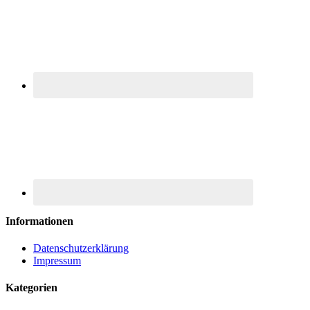
Informationen
Datenschutzerklärung
Impressum
Kategorien