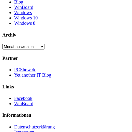
Blog
WinBoard
Windows
Windows 10
Windows 8
Archiv
Archiv
Partner
PCShow.de
Yet another IT Blog
Links
Facebook
WinBoard
Informationen
Datenschutzerklärung