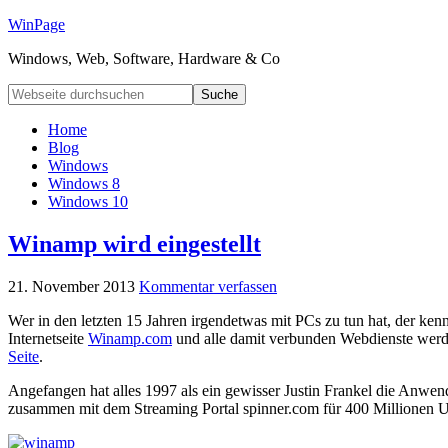
WinPage
Windows, Web, Software, Hardware & Co
Home
Blog
Windows
Windows 8
Windows 10
Winamp wird eingestellt
21. November 2013
Kommentar verfassen
Wer in den letzten 15 Jahren irgendetwas mit PCs zu tun hat, der ke
Internetseite
Winamp.com
und alle damit verbunden Webdienste werd
Seite
.
Angefangen hat alles 1997 als ein gewisser Justin Frankel die Anwen
zusammen mit dem Streaming Portal spinner.com für 400 Millionen U