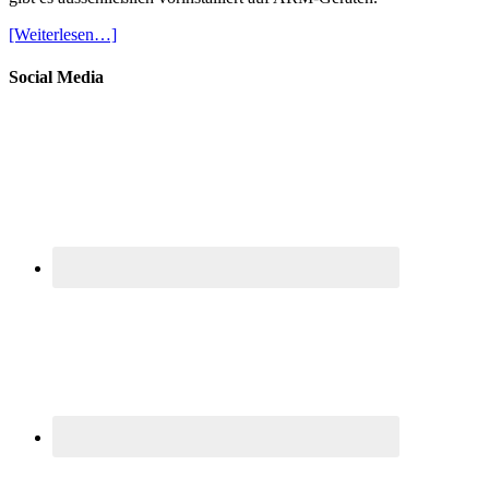
[Weiterlesen…]
Social Media