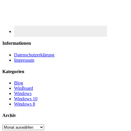
Informationen
Datenschutzerklärung
Impressum
Kategorien
Blog
WinBoard
Windows
Windows 10
Windows 8
Archiv
Archiv