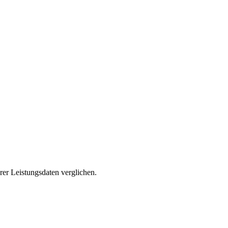
er Leistungsdaten verglichen.