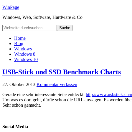
WinPage
Windows, Web, Software, Hardware & Co
Home
Blog
Windows
Windows 8
Windows 10
USB-Stick und SSD Benchmark Charts
27. Oktober 2013
Kommentar verfassen
Gerade eine sehr interessante Seite entdeckt.
http://www.usbstick-char
Um was es dort geht, dürfte schon die URL aussagen. Es werden über
Sehr schön gemacht.
Social Media