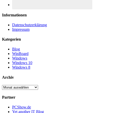
Informationen
Datenschutzerklärung
Impressum
Kategorien
Blog
WinBoard
Windows
Windows 10
Windows 8
Archiv
Archiv
Partner
PCShow.de
Yet another IT Blog