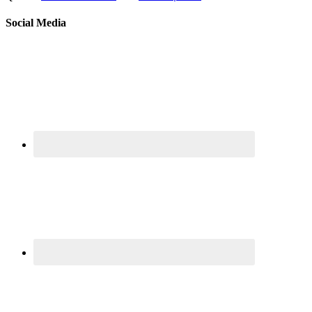
Social Media