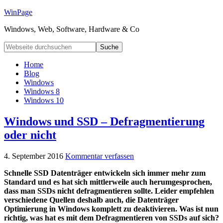
WinPage
Windows, Web, Software, Hardware & Co
Home
Blog
Windows
Windows 8
Windows 10
Windows und SSD – Defragmentierung
oder nicht
4. September 2016
Kommentar verfassen
Schnelle SSD Datenträger entwickeln sich immer mehr zum
Standard und es hat sich mittlerweile auch herumgesprochen,
dass man SSDs nicht defragmentieren sollte. Leider empfehlen
verschiedene Quellen deshalb auch, die Datenträger
Optimierung in Windows komplett zu deaktivieren. Was ist nun
richtig, was hat es mit dem Defragmentieren von SSDs auf sich?