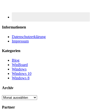
Informationen
Datenschutzerklärung
Impressum
Kategorien
Blog
WinBoard
Windows
Windows 10
Windows 8
Archiv
Archiv
Partner