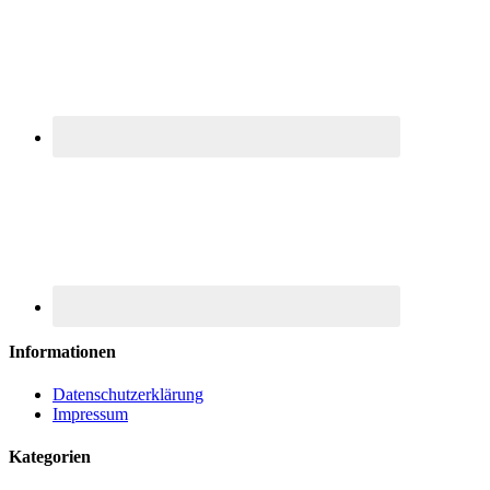
Informationen
Datenschutzerklärung
Impressum
Kategorien