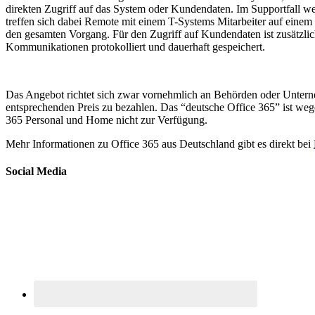
direkten Zugriff auf das System oder Kundendaten. Im Supportfall w
treffen sich dabei Remote mit einem T-Systems Mitarbeiter auf einem
den gesamten Vorgang. Für den Zugriff auf Kundendaten ist zusätz
Kommunikationen protokolliert und dauerhaft gespeichert.
Das Angebot richtet sich zwar vornehmlich an Behörden oder Unterne
entsprechenden Preis zu bezahlen. Das “deutsche Office 365” ist we
365 Personal und Home nicht zur Verfügung.
Mehr Informationen zu Office 365 aus Deutschland gibt es direkt bei
Social Media