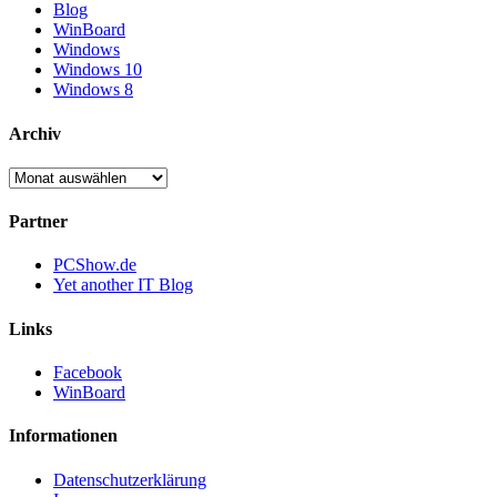
Blog
WinBoard
Windows
Windows 10
Windows 8
Archiv
Archiv
Partner
PCShow.de
Yet another IT Blog
Links
Facebook
WinBoard
Informationen
Datenschutzerklärung