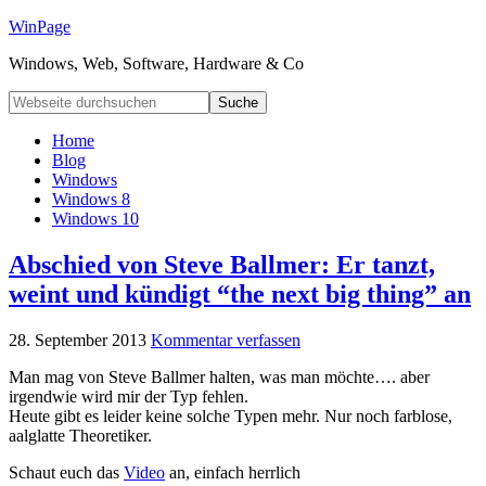
WinPage
Windows, Web, Software, Hardware & Co
Home
Blog
Windows
Windows 8
Windows 10
Abschied von Steve Ballmer: Er tanzt,
weint und kündigt “the next big thing” an
28. September 2013
Kommentar verfassen
Man mag von Steve Ballmer halten, was man möchte…. aber
irgendwie wird mir der Typ fehlen.
Heute gibt es leider keine solche Typen mehr. Nur noch farblose,
aalglatte Theoretiker.
Schaut euch das
Video
an, einfach herrlich