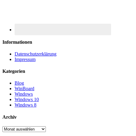
Informationen
Datenschutzerklärung
Impressum
Kategorien
Blog
WinBoard
Windows
Windows 10
Windows 8
Archiv
Archiv