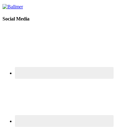
Social Media