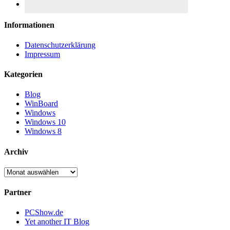
Informationen
Datenschutzerklärung
Impressum
Kategorien
Blog
WinBoard
Windows
Windows 10
Windows 8
Archiv
Archiv
Partner
PCShow.de
Yet another IT Blog