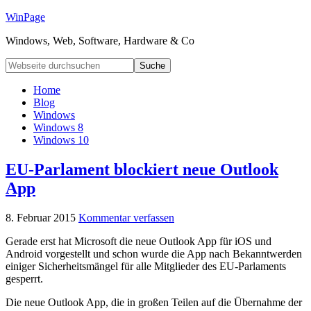
WinPage
Windows, Web, Software, Hardware & Co
Home
Blog
Windows
Windows 8
Windows 10
EU-Parlament blockiert neue Outlook
App
8. Februar 2015
Kommentar verfassen
Gerade erst hat Microsoft die neue Outlook App für iOS und
Android vorgestellt und schon wurde die App nach Bekanntwerden
einiger Sicherheitsmängel für alle Mitglieder des EU-Parlaments
gesperrt.
Die neue Outlook App, die in großen Teilen auf die Übernahme der