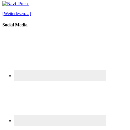
[Weiterlesen…]
Social Media