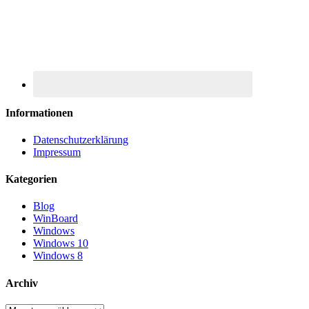
Informationen
Datenschutzerklärung
Impressum
Kategorien
Blog
WinBoard
Windows
Windows 10
Windows 8
Archiv