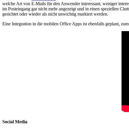
welche Art von E-Mails für den Anwender interessant, weniger interes
im Posteingang gar nicht mehr angezeigt und in einen speziellen Clu
gesichtet oder wieder als nicht unwichtig markiert werden.
Eine Integration in die mobilen Office Apps ist ebenfalls geplant, zum 
Social Media