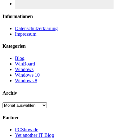
Informationen
Datenschutzerklärung
Impressum
Kategorien
Blog
WinBoard
Windows
Windows 10
Windows 8
Archiv
Archiv
Partner
PCShow.de
Yet another IT Blog