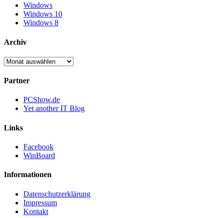
Windows
Windows 10
Windows 8
Archiv
Archiv
Partner
PCShow.de
Yet another IT Blog
Links
Facebook
WinBoard
Informationen
Datenschutzerklärung
Impressum
Kontakt