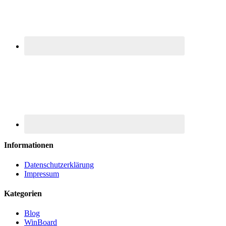
Informationen
Datenschutzerklärung
Impressum
Kategorien
Blog
WinBoard