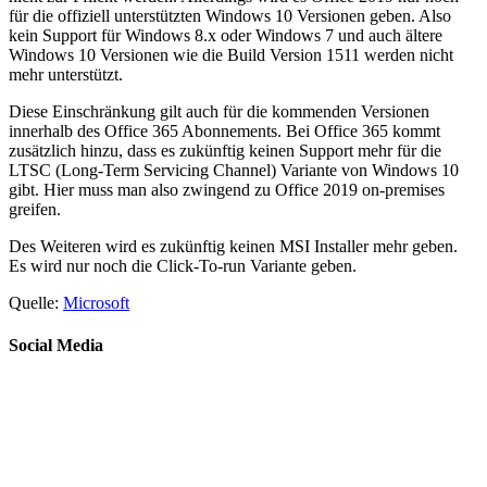
für die offiziell unterstützten Windows 10 Versionen geben. Also
kein Support für Windows 8.x oder Windows 7 und auch ältere
Windows 10 Versionen wie die Build Version 1511 werden nicht
mehr unterstützt.
Diese Einschränkung gilt auch für die kommenden Versionen
innerhalb des Office 365 Abonnements. Bei Office 365 kommt
zusätzlich hinzu, dass es zukünftig keinen Support mehr für die
LTSC (Long-Term Servicing Channel) Variante von Windows 10
gibt. Hier muss man also zwingend zu Office 2019 on-premises
greifen.
Des Weiteren wird es zukünftig keinen MSI Installer mehr geben.
Es wird nur noch die Click-To-run Variante geben.
Quelle:
Microsoft
Social Media