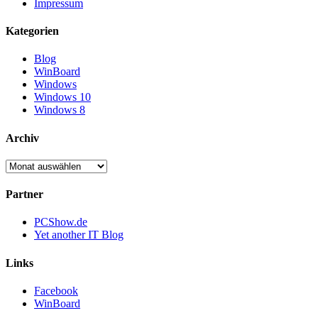
Impressum
Kategorien
Blog
WinBoard
Windows
Windows 10
Windows 8
Archiv
Archiv
Partner
PCShow.de
Yet another IT Blog
Links
Facebook
WinBoard