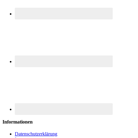
Informationen
Datenschutzerklärung