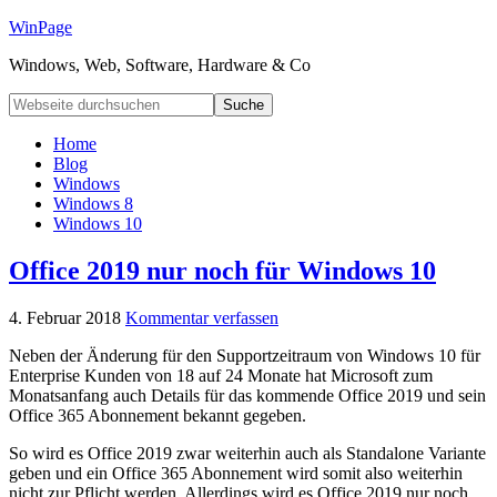
WinPage
Windows, Web, Software, Hardware & Co
Home
Blog
Windows
Windows 8
Windows 10
Office 2019 nur noch für Windows 10
4. Februar 2018
Kommentar verfassen
Neben der Änderung für den Supportzeitraum von Windows 10 für
Enterprise Kunden von 18 auf 24 Monate hat Microsoft zum
Monatsanfang auch Details für das kommende Office 2019 und sein
Office 365 Abonnement bekannt gegeben.
So wird es Office 2019 zwar weiterhin auch als Standalone Variante
geben und ein Office 365 Abonnement wird somit also weiterhin
nicht zur Pflicht werden. Allerdings wird es Office 2019 nur noch