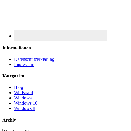
Informationen
Datenschutzerklärung
Impressum
Kategorien
Blog
WinBoard
Windows
Windows 10
Windows 8
Archiv