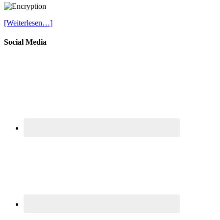
[Weiterlesen…]
Social Media