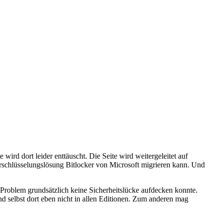
wird dort leider enttäuscht. Die Seite wird weitergeleitet auf
erschlüsselungslösung Bitlocker von Microsoft migrieren kann. Und
e Problem grundsätzlich keine Sicherheitslücke aufdecken konnte.
 selbst dort eben nicht in allen Editionen. Zum anderen mag