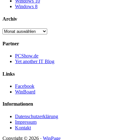
Windows 10
Windows 8
Archiv
Archiv
Partner
PCShow.de
Yet another IT Blog
Links
Facebook
WinBoard
Informationen
Datenschutzerklärung
Impressum
Kontakt
Copyright © 2026 ·
WinPage