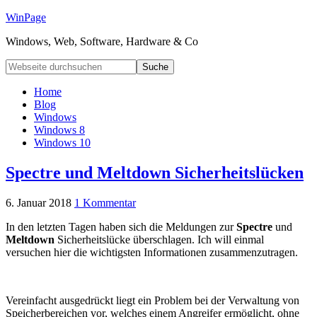
WinPage
Windows, Web, Software, Hardware & Co
Home
Blog
Windows
Windows 8
Windows 10
Spectre und Meltdown Sicherheitslücken
6. Januar 2018
1 Kommentar
In den letzten Tagen haben sich die Meldungen zur
Spectre
und
Meltdown
Sicherheitslücke überschlagen. Ich will einmal
versuchen hier die wichtigsten Informationen zusammenzutragen.
Vereinfacht ausgedrückt liegt ein Problem bei der Verwaltung von
Speicherbereichen vor, welches einem Angreifer ermöglicht, ohne