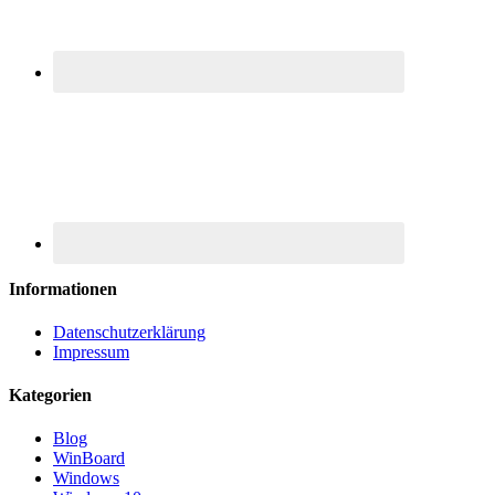
Informationen
Datenschutzerklärung
Impressum
Kategorien
Blog
WinBoard
Windows