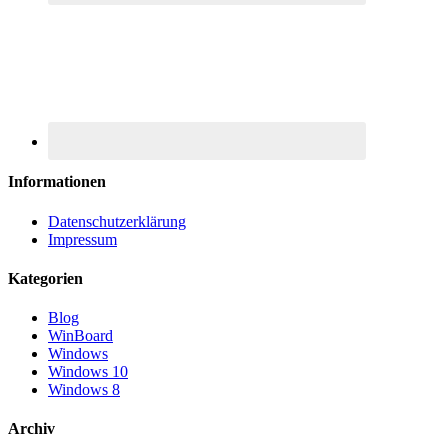
Informationen
Datenschutzerklärung
Impressum
Kategorien
Blog
WinBoard
Windows
Windows 10
Windows 8
Archiv