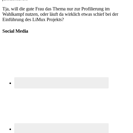
Tja, will die gute Frau das Thema nur zur Profilierung im
Wahlkampf nutzen, oder läuft da wirklich etwas schief bei der
Einführung des LiMux Projekts?
Social Media