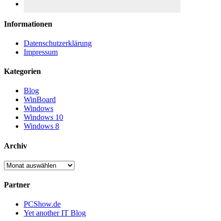
Informationen
Datenschutzerklärung
Impressum
Kategorien
Blog
WinBoard
Windows
Windows 10
Windows 8
Archiv
Archiv
Partner
PCShow.de
Yet another IT Blog