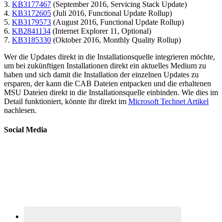
3.
KB3177467
(September 2016, Servicing Stack Update)
4.
KB3172605
(Juli 2016, Functional Update Rollup)
5.
KB3179573
(August 2016, Functional Update Rollup)
6.
KB2841134
(Internet Explorer 11, Optional)
7.
KB3185330
(Oktober 2016, Monthly Quality Rollup)
Wer die Updates direkt in die Installationsquelle integrieren möchte,
um bei zukünftigen Installationen direkt ein aktuelles Medium zu
haben und sich damit die Installation der einzelnen Updates zu
ersparen, der kann die CAB Dateien entpacken und die erhaltenen
MSU Dateien direkt in die Installationsquelle einbinden. Wie dies im
Detail funktioniert, könnte ihr direkt im
Microsoft Technet Artikel
nachlesen.
Social Media