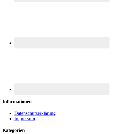
Informationen
Datenschutzerklärung
Impressum
Kategorien