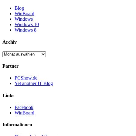
Blog
WinBoard
Windows
Windows 10
Windows 8
Archiv
Archiv
Partner
PCShow.de
Yet another IT Blog
Links
Facebook
WinBoard
Informationen