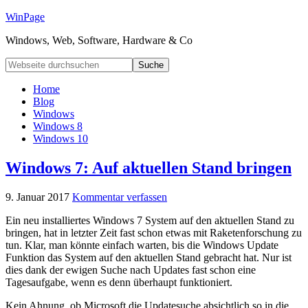
WinPage
Windows, Web, Software, Hardware & Co
Home
Blog
Windows
Windows 8
Windows 10
Windows 7: Auf aktuellen Stand bringen
9. Januar 2017
Kommentar verfassen
Ein neu installiertes Windows 7 System auf den aktuellen Stand zu
bringen, hat in letzter Zeit fast schon etwas mit Raketenforschung zu
tun. Klar, man könnte einfach warten, bis die Windows Update
Funktion das System auf den aktuellen Stand gebracht hat. Nur ist
dies dank der ewigen Suche nach Updates fast schon eine
Tagesaufgabe, wenn es denn überhaupt funktioniert.
Kein Ahnung, ob Microsoft die Updatesuche absichtlich so in die