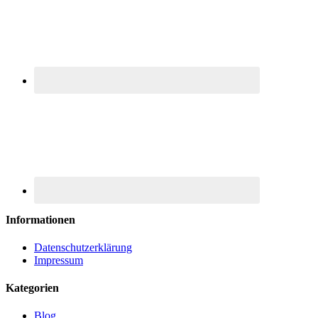
Informationen
Datenschutzerklärung
Impressum
Kategorien
Blog