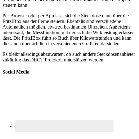
steuern kann.
Per Browser oder per App lässt sich die Steckdose dann über die
Fritz!Box aus der Ferne steuern. Ebenfalls sind verschiedene
Automatiken möglich, etwa zu bestimmten Uhrzeiten. Außerdem
interessant, die Messfunktion, mit der sich die Wirkleistung erfassen
lässt. Die Fritz!Box führt so Buch über Kilowattstunden und kann
dies auch übersichtlich in verschiedenen Grafiken darstellen.
Es bleibt allerdings abzuwarten, ob auch andere Steckdosenanbieter
zukünftig das DECT Protokoll unterstützen werden.
Social Media