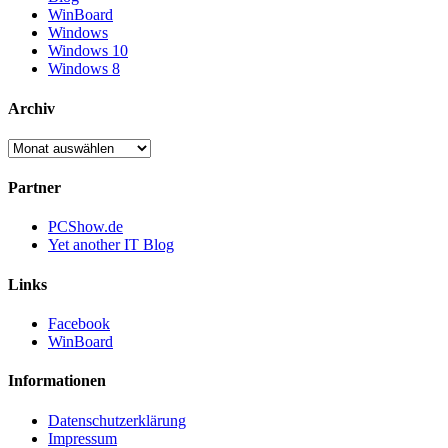
WinBoard
Windows
Windows 10
Windows 8
Archiv
Archiv
Partner
PCShow.de
Yet another IT Blog
Links
Facebook
WinBoard
Informationen
Datenschutzerklärung
Impressum