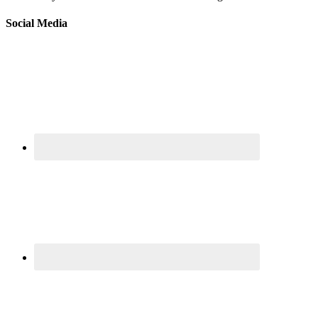
Social Media