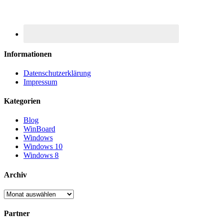
Informationen
Datenschutzerklärung
Impressum
Kategorien
Blog
WinBoard
Windows
Windows 10
Windows 8
Archiv
Archiv
Partner