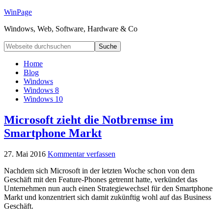
WinPage
Windows, Web, Software, Hardware & Co
Home
Blog
Windows
Windows 8
Windows 10
Microsoft zieht die Notbremse im
Smartphone Markt
27. Mai 2016
Kommentar verfassen
Nachdem sich Microsoft in der letzten Woche schon von dem
Geschäft mit den Feature-Phones getrennt hatte, verkündet das
Unternehmen nun auch einen Strategiewechsel für den Smartphone
Markt und konzentriert sich damit zukünftig wohl auf das Business
Geschäft.