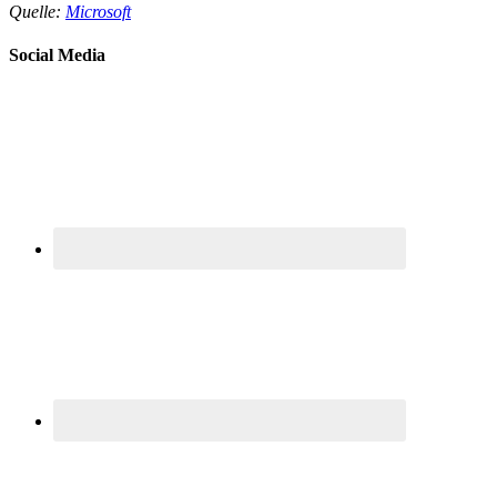
Quelle:
Microsoft
Social Media