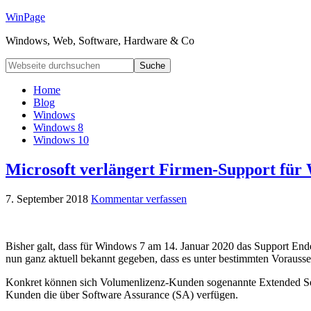
WinPage
Windows, Web, Software, Hardware & Co
Home
Blog
Windows
Windows 8
Windows 10
Microsoft verlängert Firmen-Support für 
7. September 2018
Kommentar verfassen
Bisher galt, dass für Windows 7 am 14. Januar 2020 das Support Ende 
nun ganz aktuell bekannt gegeben, dass es unter bestimmten Vorausse
Konkret können sich Volumenlizenz-Kunden sogenannte Extended Secur
Kunden die über Software Assurance (SA) verfügen.