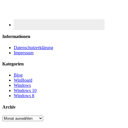
Informationen
Datenschutzerklärung
Impressum
Kategorien
Blog
WinBoard
Windows
Windows 10
Windows 8
Archiv
Archiv