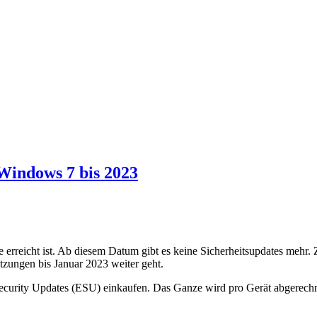
Windows 7 bis 2023
erreicht ist. Ab diesem Datum gibt es keine Sicherheitsupdates mehr. 
tzungen bis Januar 2023 weiter geht.
ity Updates (ESU) einkaufen. Das Ganze wird pro Gerät abgerechnet, dü