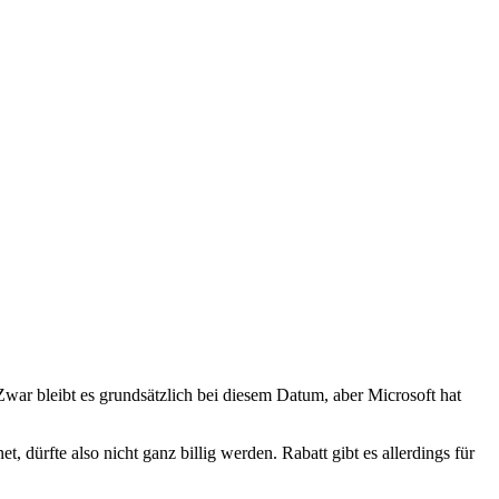
Zwar bleibt es grundsätzlich bei diesem Datum, aber Microsoft hat
rfte also nicht ganz billig werden. Rabatt gibt es allerdings für