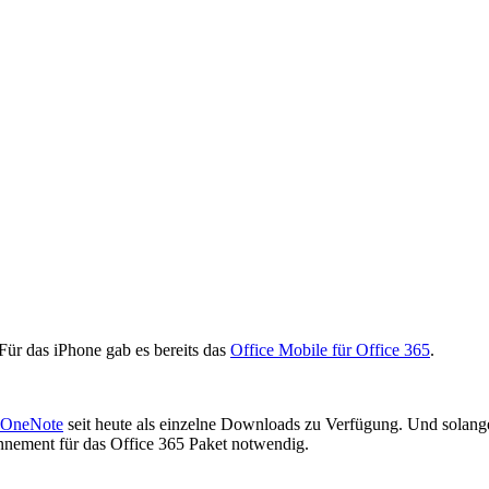
. Für das iPhone gab es bereits das
Office Mobile für Office 365
.
OneNote
seit heute als einzelne Downloads zu Verfügung. Und solang
bonnement für das Office 365 Paket notwendig.