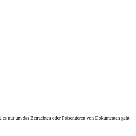
e es nur um das Betrachten oder Präsentieren von Dokumenten geht,