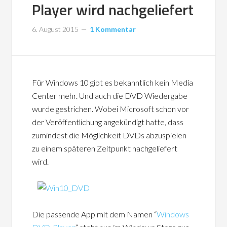
Player wird nachgeliefert
6. August 2015
1 Kommentar
Für Windows 10 gibt es bekanntlich kein Media
Center mehr. Und auch die DVD Wiedergabe
wurde gestrichen. Wobei Microsoft schon vor
der Veröffentlichung angekündigt hatte, dass
zumindest die Möglichkeit DVDs abzuspielen
zu einem späteren Zeitpunkt nachgeliefert
wird.
Die passende App mit dem Namen “
Windows