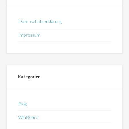
Datenschutzerklärung
Impressum
Kategorien
Blog
WinBoard