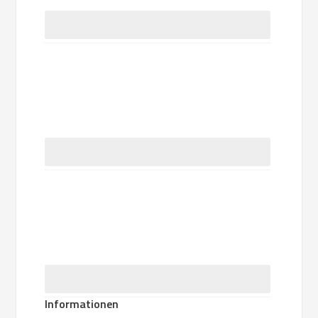
Informationen