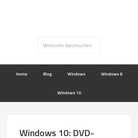
Home
Blog
Windows
Windows 8
Windows 10
Windows 10: DVD-