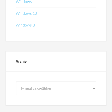
Windows
Windows 10
Windows 8
Archiv
Archiv