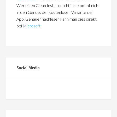
Wer einen Clean Install durchführt kommt nicht
in den Genuss der kostenlosen Variante der
App. Genauer nachlesen kann man dies direkt
bei
Microsoft
.
Social Media