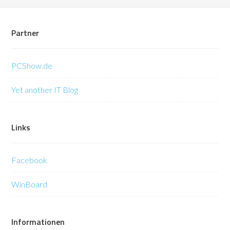
Partner
PCShow.de
Yet another IT Blog
Links
Facebook
WinBoard
Informationen