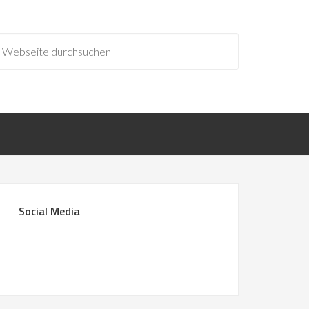
Social Media