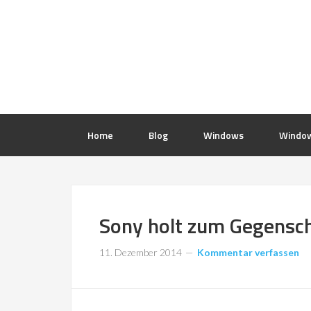
Home
Blog
Windows
Window
Sony holt zum Gegensch
11. Dezember 2014
Kommentar verfassen