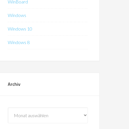
WinBoard
Windows
Windows 10
Windows 8
Archiv
Archiv