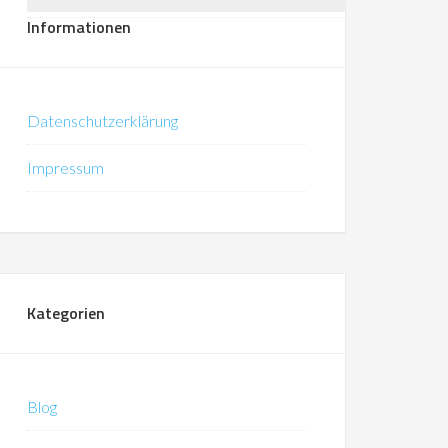
Informationen
Datenschutzerklärung
Impressum
Kategorien
Blog