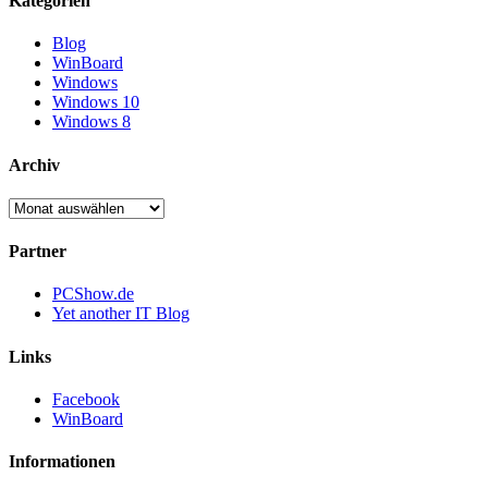
Kategorien
Blog
WinBoard
Windows
Windows 10
Windows 8
Archiv
Archiv
Partner
PCShow.de
Yet another IT Blog
Links
Facebook
WinBoard
Informationen