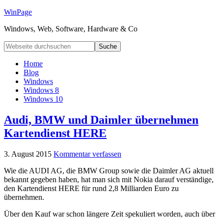
WinPage
Windows, Web, Software, Hardware & Co
Home
Blog
Windows
Windows 8
Windows 10
Audi, BMW und Daimler übernehmen
Kartendienst HERE
3. August 2015
Kommentar verfassen
Wie die AUDI AG, die BMW Group sowie die Daimler AG aktuell
bekannt gegeben haben, hat man sich mit Nokia darauf verständige,
den Kartendienst HERE für rund 2,8 Milliarden Euro zu
übernehmen.
Über den Kauf war schon längere Zeit spekuliert worden, auch über