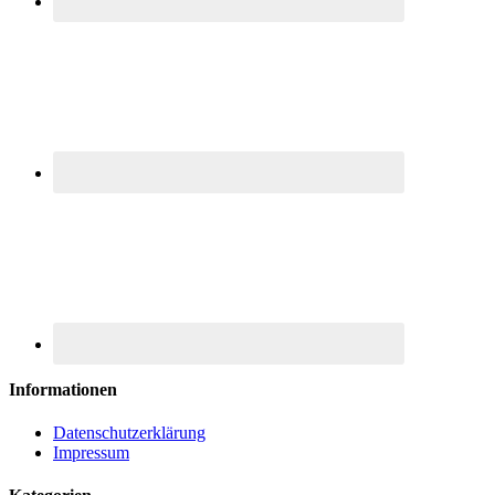
Informationen
Datenschutzerklärung
Impressum