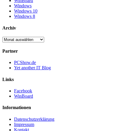
WinBoard
Windows
Windows 10
Windows 8
Archiv
Archiv
Partner
PCShow.de
Yet another IT Blog
Links
Facebook
WinBoard
Informationen
Datenschutzerklärung
Impressum
Kontakt