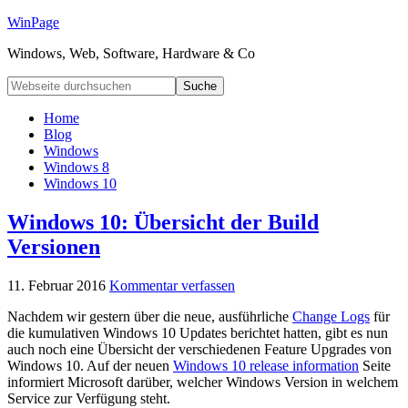
WinPage
Windows, Web, Software, Hardware & Co
Home
Blog
Windows
Windows 8
Windows 10
Windows 10: Übersicht der Build
Versionen
11. Februar 2016
Kommentar verfassen
Nachdem wir gestern über die neue, ausführliche
Change Logs
für
die kumulativen Windows 10 Updates berichtet hatten, gibt es nun
auch noch eine Übersicht der verschiedenen Feature Upgrades von
Windows 10. Auf der neuen
Windows 10 release information
Seite
informiert Microsoft darüber, welcher Windows Version in welchem
Service zur Verfügung steht.