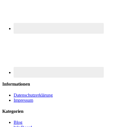
Informationen
Datenschutzerklärung
Impressum
Kategorien
Blog