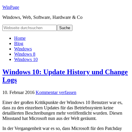
WinPage
Windows, Web, Software, Hardware & Co
Home
Blog
Windows
Windows 8
Windows 10
Windows 10: Update History und Change
Logs
10. Februar 2016
Kommentar verfassen
Einer der großen Kritikpunkte der Windows 10 Benutzer war es,
dass zu den einzelnen Updates für das Betriebssystem keine
detaillierten Beschreibungen mehr veröffentlicht wurden. Diesen
Missstand hat Microsoft nun aus der Welt geräumt.
In der Vergangenheit war es so, dass Microsoft für den Patchday