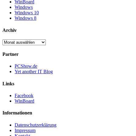
WinBoard
Windows
Windows 10
Windows 8
Archiv
Archiv
Partner
PCShow.de
Yet another IT Blog
Links
Facebook
WinBoard
Informationen
Datenschutzerklärung
Impressum
Kontakt