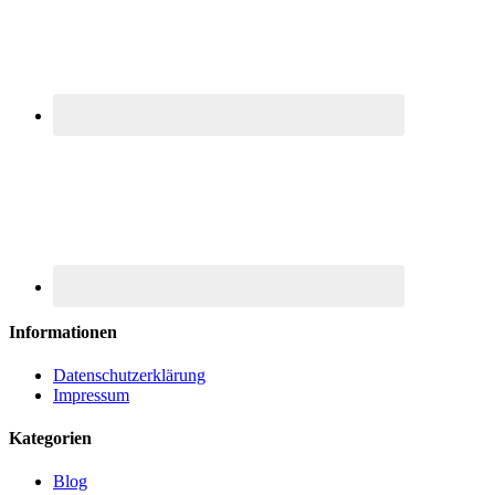
Informationen
Datenschutzerklärung
Impressum
Kategorien
Blog