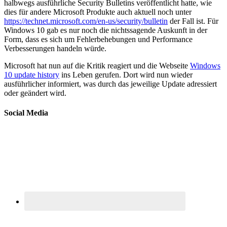
halbwegs ausführliche Security Bulletins veröffentlicht hatte, wie
dies für andere Microsoft Produkte auch aktuell noch unter
https://technet.microsoft.com/en-us/security/bulletin
der Fall ist. Für
Windows 10 gab es nur noch die nichtssagende Auskunft in der
Form, dass es sich um Fehlerbehebungen und Performance
Verbesserungen handeln würde.
Microsoft hat nun auf die Kritik reagiert und die Webseite
Windows
10 update history
ins Leben gerufen. Dort wird nun wieder
ausführlicher informiert, was durch das jeweilige Update adressiert
oder geändert wird.
Social Media