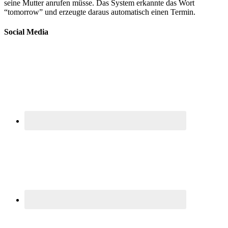
seine Mutter anrufen müsse. Das System erkannte das Wort
“tomorrow” und erzeugte daraus automatisch einen Termin.
Social Media