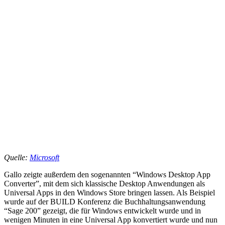
Quelle:
Microsoft
Gallo zeigte außerdem den sogenannten “Windows Desktop App
Converter”, mit dem sich klassische Desktop Anwendungen als
Universal Apps in den Windows Store bringen lassen. Als Beispiel
wurde auf der BUILD Konferenz die Buchhaltungsanwendung
“Sage 200” gezeigt, die für Windows entwickelt wurde und in
wenigen Minuten in eine Universal App konvertiert wurde und nun