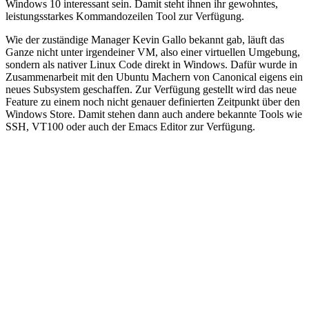
Windows 10 interessant sein. Damit steht ihnen ihr gewohntes,
leistungsstarkes Kommandozeilen Tool zur Verfügung.
Wie der zuständige Manager Kevin Gallo bekannt gab, läuft das
Ganze nicht unter irgendeiner VM, also einer virtuellen Umgebung,
sondern als nativer Linux Code direkt in Windows. Dafür wurde in
Zusammenarbeit mit den Ubuntu Machern von Canonical eigens ein
neues Subsystem geschaffen. Zur Verfügung gestellt wird das neue
Feature zu einem noch nicht genauer definierten Zeitpunkt über den
Windows Store. Damit stehen dann auch andere bekannte Tools wie
SSH, VT100 oder auch der Emacs Editor zur Verfügung.