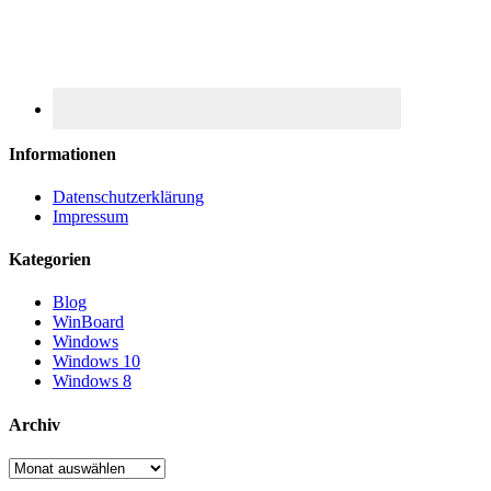
Informationen
Datenschutzerklärung
Impressum
Kategorien
Blog
WinBoard
Windows
Windows 10
Windows 8
Archiv
Archiv