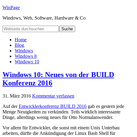
WinPage
Windows, Web, Software, Hardware & Co
Home
Blog
Windows
Windows 8
Windows 10
Windows 10: Neues von der BUILD
Konferenz 2016
31. März 2016
Kommentar verfassen
Auf der
Entwicklerkonferenz BUILD 2016
gab es gestern jede
Menge Neuigkeiten zu verkünden. Teils wirklich interessante
Dinge, allerdings wenig neues für Otto Normalanwender.
Vor allem für Entwickler, die sonst mit einem Unix Unterbau
arbeiten, dürfte die Ankündigung der Linux Bash Shell für