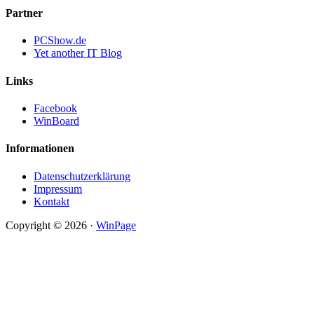
Partner
PCShow.de
Yet another IT Blog
Links
Facebook
WinBoard
Informationen
Datenschutzerklärung
Impressum
Kontakt
Copyright © 2026 ·
WinPage