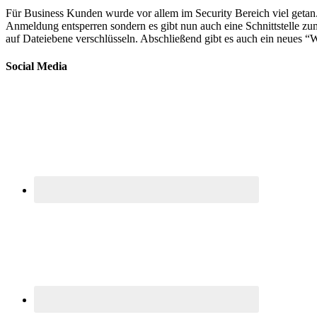
Für Business Kunden wurde vor allem im Security Bereich viel getan.
Anmeldung entsperren sondern es gibt nun auch eine Schnittstelle z
auf Dateiebene verschlüsseln. Abschließend gibt es auch ein neues
Social Media