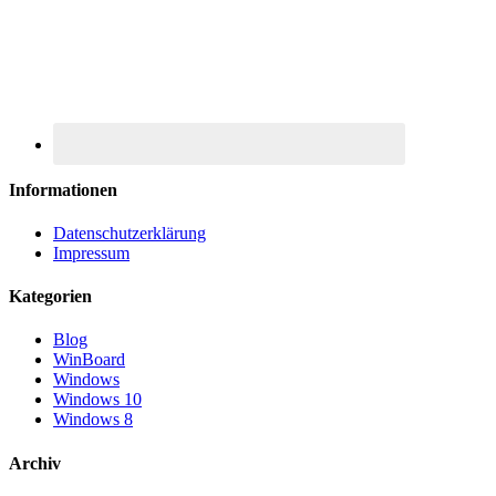
Informationen
Datenschutzerklärung
Impressum
Kategorien
Blog
WinBoard
Windows
Windows 10
Windows 8
Archiv